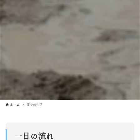
ホーム
園での生活
一日の流れ