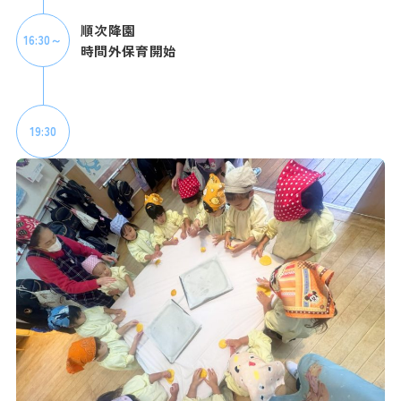
順次降園
16:30～
時間外保育開始
19:30