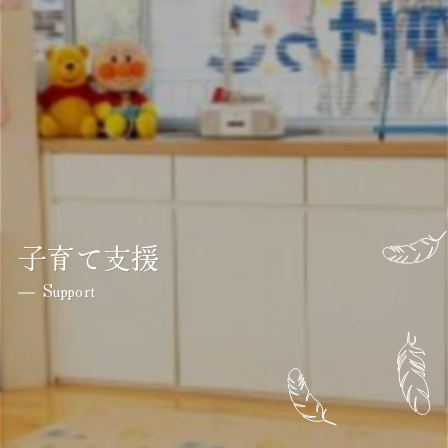
子育て支援
Support