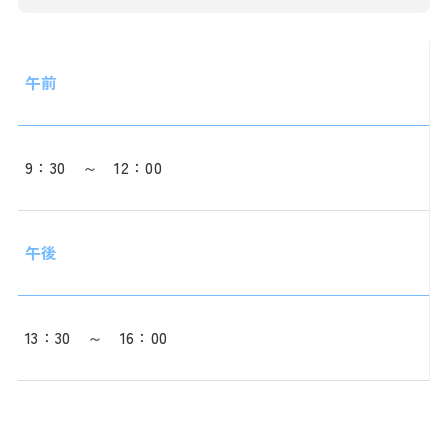
午前
9：30 ～ 12：00
午後
13：30 ～ 16：00