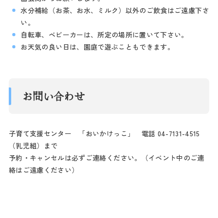
水分補給（お茶、お水、ミルク）以外のご飲食はご遠慮下さ
い。
自転車、ベビーカーは、所定の場所に置いて下さい。
お天気の良い日は、園庭で遊ぶこともできます。
お問い合わせ
子育て支援センター 「おいかけっこ」 電話 04-7131-4515
（乳児組）まで
予約・キャンセルは必ずご連絡ください。（イベント中のご連
絡はご遠慮ください）