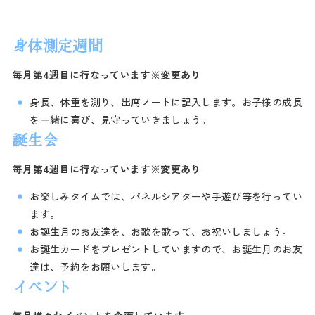
身体測定週間
毎月第4週目に行なっています※変更あり
身長、体重を測り、出席ノートに記入します。お子様の成長
を一緒に喜び、見守っていきましょう。
誕生会
毎月第4週目に行なっています※変更あり
お楽しみタイムでは、パネルシアターや手遊び等を行ってい
ます。
お誕生月のお友達を、お歌を歌って、お祝いしましょう。
お誕生カードをプレゼントしていますので、お誕生月のお友
達は、予約をお願いします。
イベント