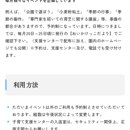
毎月様々なイベントを企画しています
例えば、「公園で遊ぼう」「小麦粉粘土」「季節の行事」「季
節の製作」「専門家を招いての育児に関する講座」等、準備の
都合がありますので、予約制になっています。日時につきまし
ては、毎月20日～25日頃に発行の【おいかけっこだより】でご
確認下さい。（支援センターで配布に加え、園内のホームペー
ジでも公開）※予約は、支援センター及び、電話でも受け付け
ます。
利用方法
ただいまイベント以外のご利用も予約制とさせていただいて
おります。組数は今後状況によって変更します。
子育て支援センターの入退室は、セキュリティー関係上、正
面玄関からお願いします。