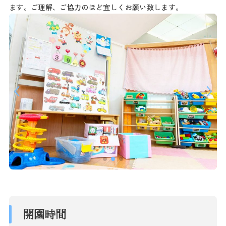
ます。ご理解、ご協力のほど宜しくお願い致します。
開園時間