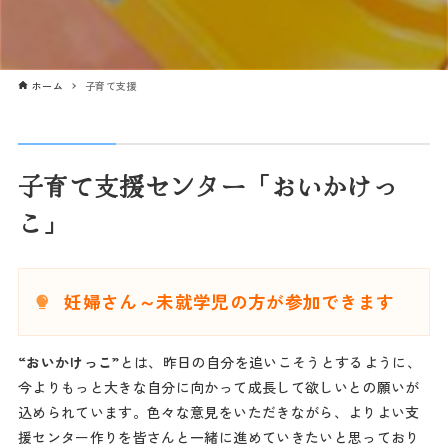
ホーム
子育て支援
子育て支援センター「おいかけっ
こ」
妊婦さん～未就学児の方が参加できます
“おいかけっこ”
とは、昨日の自分を追いこそうとするように、
今よりもっと大きな自分に向かって成長して欲しいとの願いが
込められています。色々な意見をいただきながら、よりよい支
援センター作りを皆さんと一緒に進めていきたいと思っており