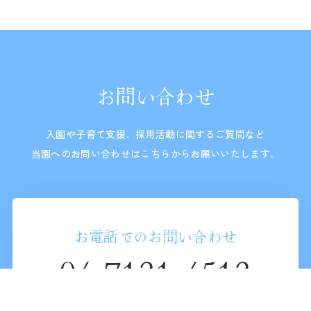
お問い合わせ
入園や子育て支援、採用活動に関するご質問など
当園へのお問い合わせはこちらからお願いいたします。
お電話でのお問い合わせ
04-7131-4513
受付時間：平日 9:00～17:00