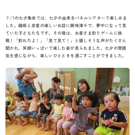
７/7の七夕集会では、七夕の由来をパネルシアターで楽しみま
した。織姫と彦星の楽しいお話に興味津々で、夢中になって見
ていた子どもたちです。その後は、お星さま釣りゲームに挑
戦！「釣れたよ！」「見て見て！」と嬉しそうな声がたくさん
聞かれ、笑顔いっぱいで楽しむ姿が見られました。七夕の雰囲
気を感じながら、楽しいひとときを過ごすことができました。