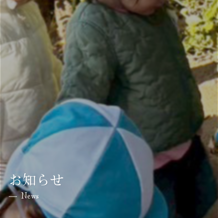
お知らせ
News