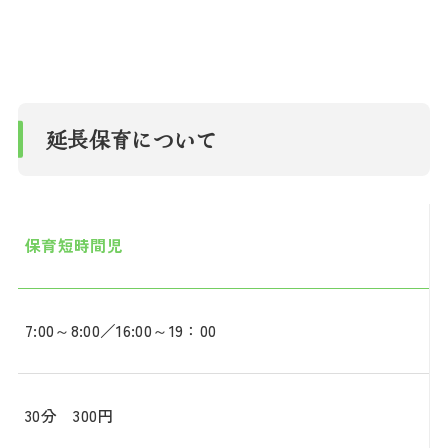
延長保育について
保育短時間児
7:00～8:00／16:00～19：00
30分 300円