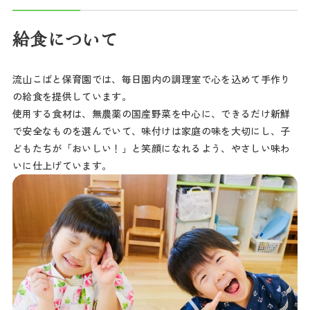
給食について
流山こばと保育園では、毎日園内の調理室で心を込めて手作り
の給食を提供しています。
使用する食材は、無農薬の国産野菜を中心に、できるだけ新鮮
で安全なものを選んでいて、味付けは家庭の味を大切にし、子
どもたちが「おいしい！」と笑顔になれるよう、やさしい味わ
いに仕上げています。