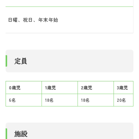
日曜、祝日、年末年始
定員
0歳児
1歳児
2歳児
3歳児
6名
18名
18名
20名
施設