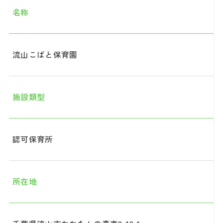
名称
流山こばと保育園
施設類型
認可保育所
所在地