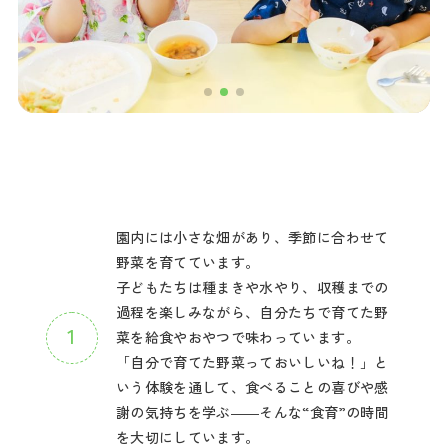
園内には小さな畑があり、季節に合わせて
野菜を育てています。
子どもたちは種まきや水やり、収穫までの
過程を楽しみながら、自分たちで育てた野
菜を給食やおやつで味わっています。
「自分で育てた野菜っておいしいね！」と
いう体験を通して、食べることの喜びや感
謝の気持ちを学ぶ――そんな“食育”の時間
を大切にしています。