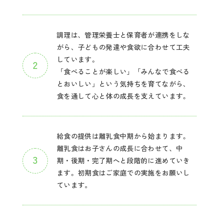
調理は、管理栄養士と保育者が連携をしな
がら、子どもの発達や食欲に合わせて工夫
しています。
「食べることが楽しい」「みんなで食べる
とおいしい」という気持ちを育てながら、
食を通して心と体の成長を支えています。
給食の提供は離乳食中期から始まります。
離乳食はお子さんの成長に合わせて、中
期・後期・完了期へと段階的に進めていき
ます。初期食はご家庭での実施をお願いし
ています。