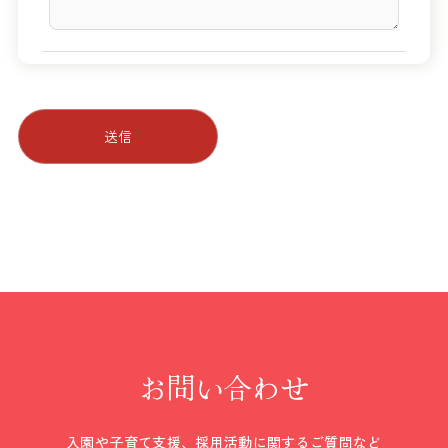
お問い合わせ
入園や子育て支援、採用活動に関するご質問など