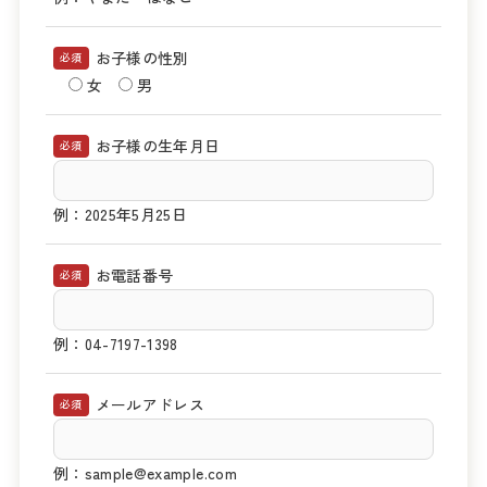
お子様の性別
必須
女
男
お子様の生年月日
必須
例：2025年5月25日
お電話番号
必須
例：04-7197-1398
メールアドレス
必須
例：sample@example.com