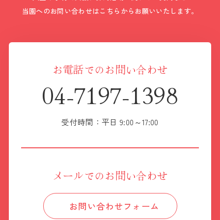
当園へのお問い合わせはこちらからお願いいたします。
お電話でのお問い合わせ
04-7197-1398
受付時間：平日 9:00～17:00
メールでのお問い合わせ
お問い合わせフォーム