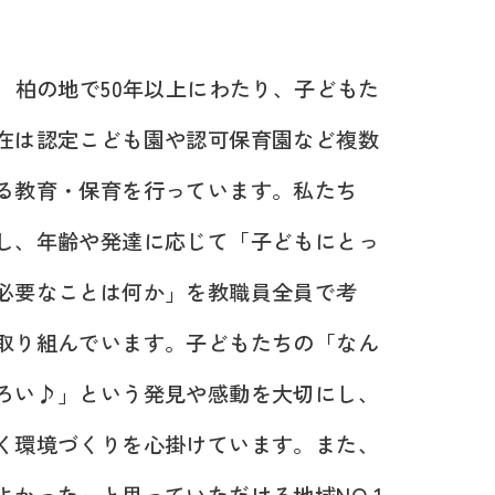
、柏の地で50年以上にわたり、子どもた
在は認定こども園や認可保育園など複数
る教育・保育を行っています。私たち
し、年齢や発達に応じて「子どもにとっ
必要なことは何か」を教職員全員で考
取り組んでいます。子どもたちの「なん
ろい♪」という発見や感動を大切にし、
く環境づくりを心掛けています。また、