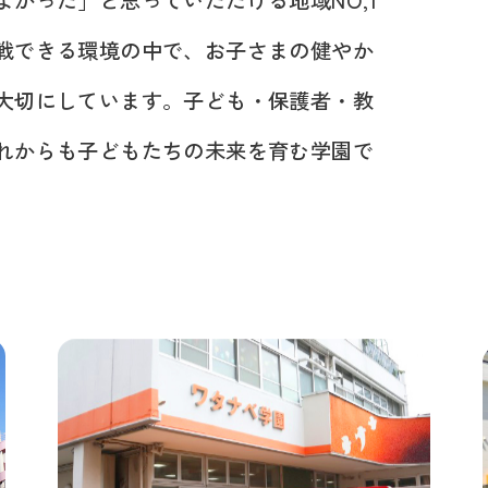
かった」と思っていただける地域NO,1
戦できる環境の中で、お子さまの健やか
大切にしています。子ども・保護者・教
れからも子どもたちの未来を育む学園で