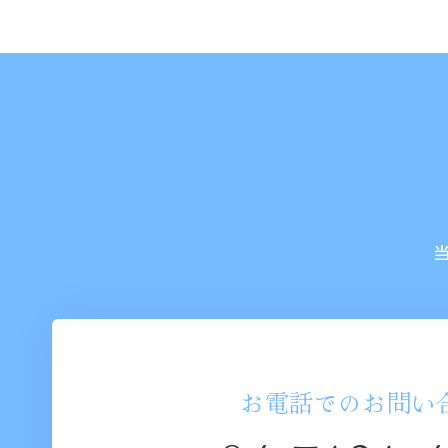
お電話でのお問い