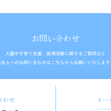
お問い合わせ
入園や子育て支援、採用活動に関するご質問など
当法人へのお問い合わせはこちらからお願いいたします
合わせ
メー