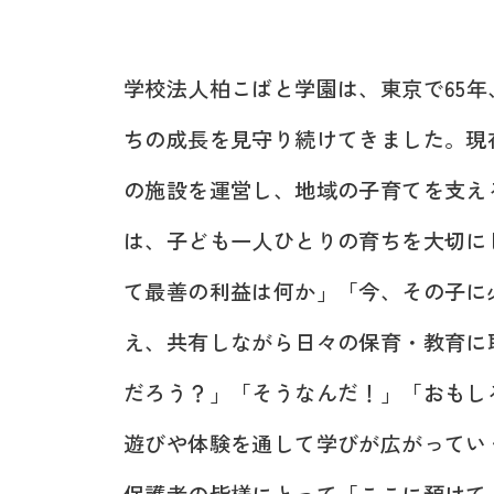
学校法人柏こばと学園は、東京で65年
ちの成長を見守り続けてきました。現
の施設を運営し、地域の子育てを支え
は、子ども一人ひとりの育ちを大切に
て最善の利益は何か」「今、その子に
え、共有しながら日々の保育・教育に
だろう？」「そうなんだ！」「おもし
遊びや体験を通して学びが広がってい