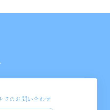
。
ルでのお問い合わせ