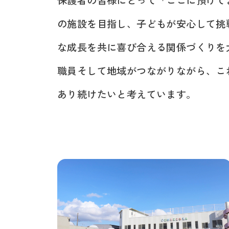
保護者の皆様にとって「ここに預けてよ
の施設を目指し、子どもが安心して挑
な成長を共に喜び合える関係づくりを
職員そして地域がつながりながら、こ
あり続けたいと考えています。