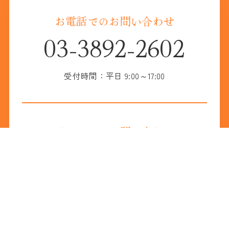
お電話でのお問い合わせ
03-3892-2602
受付時間：平日 9:00～17:00
メールでのお問い合わせ
お問い合わせフォーム
学校法人柏こばと学園