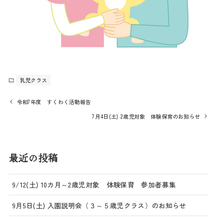
乳児クラス
令和7年度 すくわく活動報告
7月4日(土) 2歳児対象 体験保育のお知らせ
最近の投稿
9/12(土) 10カ月～2歳児対象 体験保育 参加者募集
9月5日(土) 入園説明会（３～５歳児クラス）のお知らせ