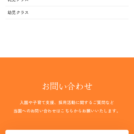
幼児クラス
お問い合わせ
入園や子育て支援、採用活動に関するご質問など
当園へのお問い合わせはこちらからお願いいたします。