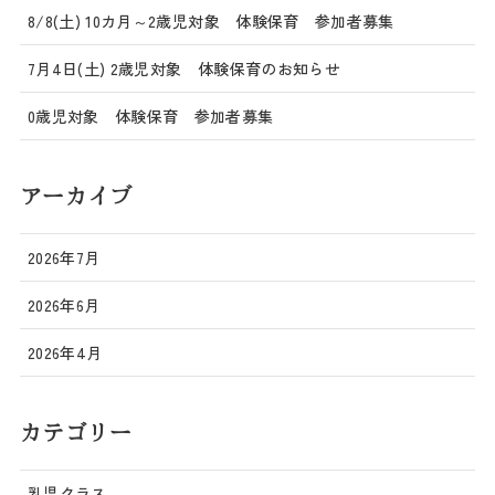
8/8(土) 10カ月～2歳児対象 体験保育 参加者募集
7月4日(土) 2歳児対象 体験保育のお知らせ
0歳児対象 体験保育 参加者募集
アーカイブ
2026年7月
2026年6月
2026年4月
カテゴリー
乳児クラス