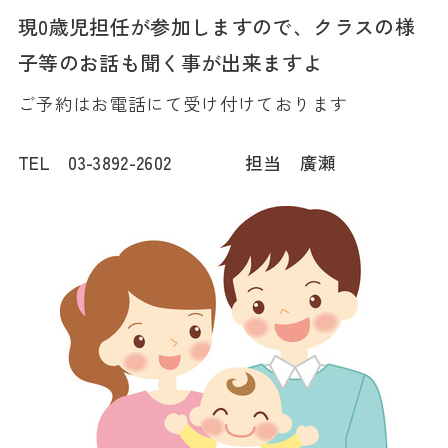
現0歳児担任が参加しますので、クラスの様
子等のお話も聞く事が出来ますよ
ご予約はお電話にて受け付けております
TEL 03-3892-2602 担当 廣瀬