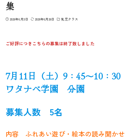
集
2026年6月3日
2026年6月26日
乳児クラス
ご好評につきこちらの募集は終了致しました
7月11日（土）9：45～10：30
ワタナベ学園 分園
募集人数 5名
内容 ふれあい遊び・絵本の読み聞かせ