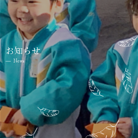
お知らせ
News