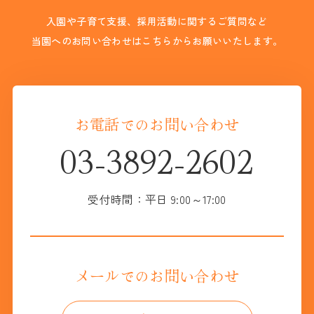
入園や子育て支援、採用活動に関するご質問など
当園へのお問い合わせはこちらからお願いいたします。
お電話でのお問い合わせ
03-3892-2602
受付時間：平日 9:00～17:00
メールでのお問い合わせ