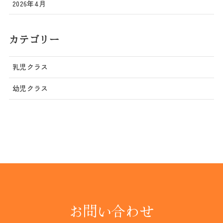
2026年4月
カテゴリー
乳児クラス
幼児クラス
お問い合わせ