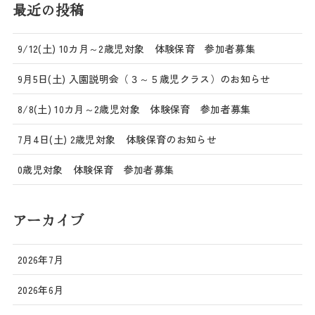
最近の投稿
9/12(土) 10カ月～2歳児対象 体験保育 参加者募集
9月5日(土) 入園説明会（３～５歳児クラス）のお知らせ
8/8(土) 10カ月～2歳児対象 体験保育 参加者募集
7月4日(土) 2歳児対象 体験保育のお知らせ
0歳児対象 体験保育 参加者募集
アーカイブ
2026年7月
2026年6月