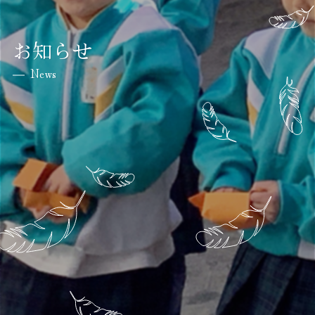
お知らせ
News