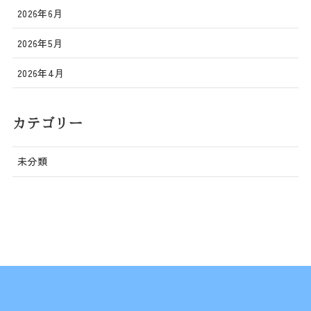
2026年6月
2026年5月
2026年4月
カテゴリー
未分類