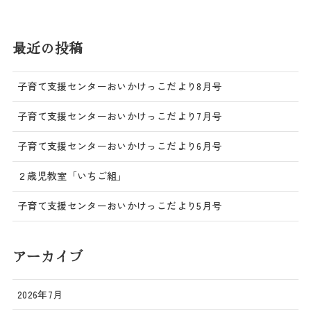
最近の投稿
子育て支援センターおいかけっこだより8月号
子育て支援センターおいかけっこだより7月号
子育て支援センターおいかけっこだより6月号
２歳児教室「いちご組」
子育て支援センターおいかけっこだより5月号
アーカイブ
2026年7月