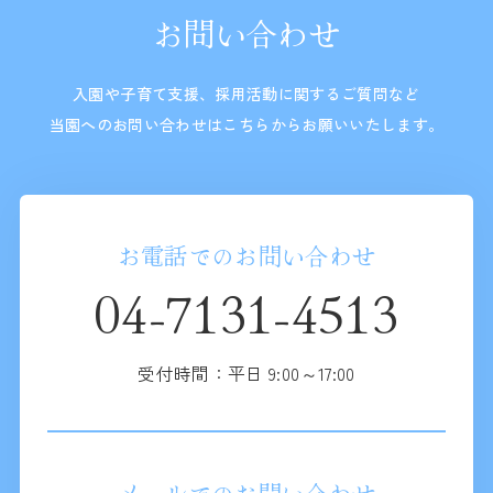
お問い合わせ
入園や子育て支援、採用活動に関するご質問など
当園へのお問い合わせはこちらからお願いいたします。
お電話でのお問い合わせ
04-7131-4513
受付時間：平日 9:00～17:00