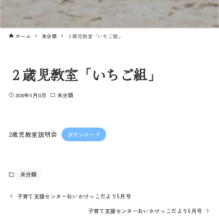
ホーム
未分類
２歳児教室「いちご組」
２歳児教室「いちご組」
2026年5月12日
未分類
2歳児教室説明会
ダウンロード
未分類
子育て支援センターおいかけっこだより5月号
子育て支援センターおいかけっこだより6月号