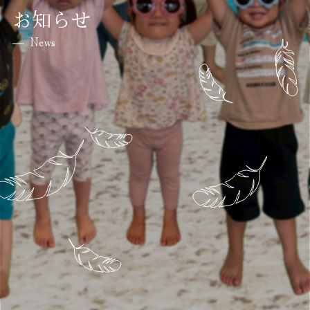
お知らせ
News